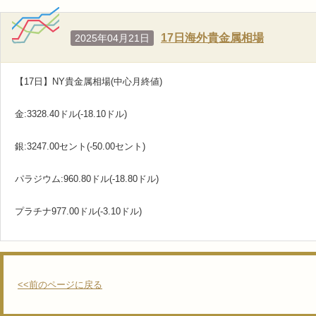
17日海外貴金属相場
2025年04月21日
【17日】NY貴金属相場(中心月終値)
金:3328.40ドル(-18.10ドル)
銀:3247.00セント(-50.00セント)
パラジウム:960.80ドル(-18.80ドル)
プラチナ977.00ドル(-3.10ドル)
<<前のページに戻る