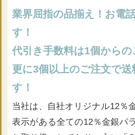
業界屈指の品揃え！お電
す！
代引き手数料は1個からの
更に3個以上のご注文で送
す！
当社は、自社オリジナル12％金
表示がある全ての12％金銀パ