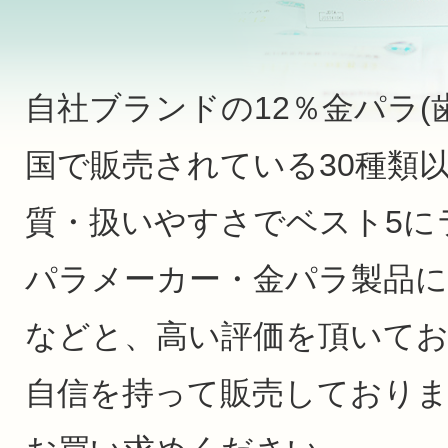
自社ブランドの12％金パラ(
国で販売されている30種類
質・扱いやすさでベスト5に
パラメーカー・金パラ製品に
などと、高い評価を頂いて
自信を持って販売しており