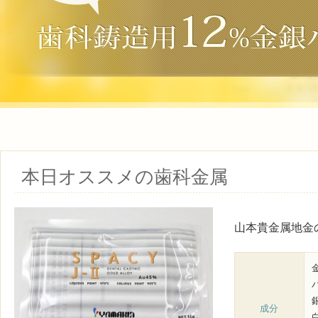
本日オススメの歯科金属
山本貴金属地金
成分