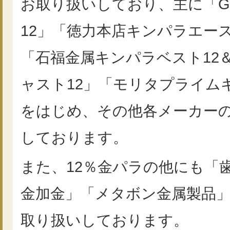
お取り扱いしており、主に「
12」「徳力本店キンパラエース
「石福金属キンパラベスト12
ャスト12」「モリタプライム
をはじめ、その他各メーカー
しております。
また、12％金パラの他にも「
金加金」「メタボン金属製品」
取り扱いしております。